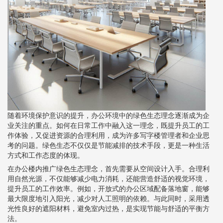
随着环境保护意识的提升，办公环境中的绿色生态理念逐渐成为企
业关注的重点。如何在日常工作中融入这一理念，既提升员工的工
作体验，又促进资源的合理利用，成为许多写字楼管理者和企业思
考的问题。绿色生态不仅仅是节能减排的技术手段，更是一种生活
方式和工作态度的体现。
在办公楼内推广绿色生态理念，首先需要从空间设计入手。合理利
用自然光源，不仅能够减少电力消耗，还能营造舒适的视觉环境，
提升员工的工作效率。例如，开放式的办公区域配备落地窗，能够
最大限度地引入阳光，减少对人工照明的依赖。与此同时，采用透
光性良好的遮阳材料，避免室内过热，是实现节能与舒适的平衡方
法。