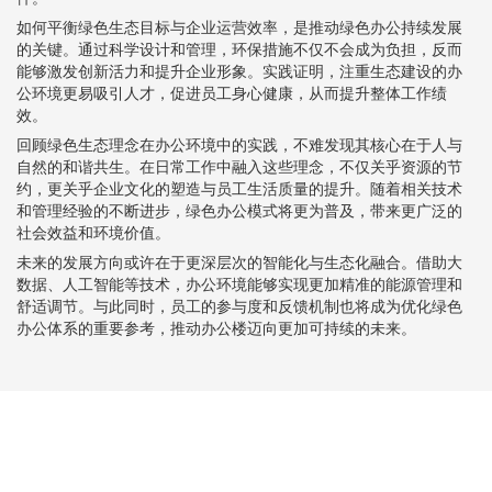
如何平衡绿色生态目标与企业运营效率，是推动绿色办公持续发展
的关键。通过科学设计和管理，环保措施不仅不会成为负担，反而
能够激发创新活力和提升企业形象。实践证明，注重生态建设的办
公环境更易吸引人才，促进员工身心健康，从而提升整体工作绩
效。
回顾绿色生态理念在办公环境中的实践，不难发现其核心在于人与
自然的和谐共生。在日常工作中融入这些理念，不仅关乎资源的节
约，更关乎企业文化的塑造与员工生活质量的提升。随着相关技术
和管理经验的不断进步，绿色办公模式将更为普及，带来更广泛的
社会效益和环境价值。
未来的发展方向或许在于更深层次的智能化与生态化融合。借助大
数据、人工智能等技术，办公环境能够实现更加精准的能源管理和
舒适调节。与此同时，员工的参与度和反馈机制也将成为优化绿色
办公体系的重要参考，推动办公楼迈向更加可持续的未来。